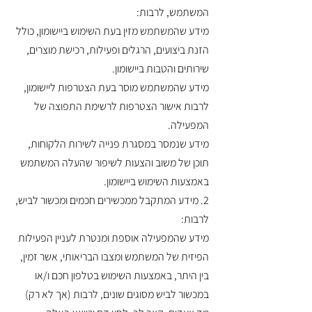
המשתמש, לרבות:
מידע שהמשתמש מזין בעת השימוש ביישומון, כולל
הזנת ביצועים, הרגלים ופעילות, רכישת מוצרים,
שירותים והטבות ביישומון.
מידע שהמשתמש מוסר בעת הצטרפות ליישומון,
לרבות אישור הצטרפות לרשימת התפוצה של
המפעילה.
מידע שנמסר במסגרת פנייה לשירות הלקוחות,
תוכן של משוב והצעות לשיפור שהעלה המשתמש
באמצעות השימוש ביישומון.
2. מידע המתקבל ממכשירים חכמים ומכשור לביש,
לרבות:
מידע שהמפעילה אוספת ומנטרת לעניין הפעילות
הפיזית של המשתמש ומצבו הבריאותי, אשר זמין,
בין היתר, באמצעות השימוש בטלפון חכם ו/או
במכשור לביש מסוגים שונים, לרבות (אך לא רק)