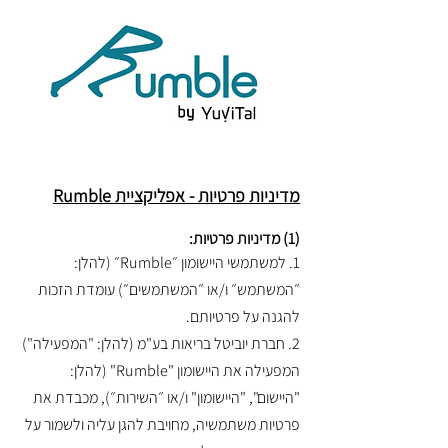
מדיניות פרטיות - אפליקציית Rumble
(1) מדיניות פרטיות:
1. למשתמשי היישומון ״Rumble״ (להלן:
״המשתמש״ ו/או ״המשתמשים״) עומדת הזכות
להגנה על פרטיותם.
2. חברת יוביטל בריאות בע"מ (להלן: "המפעילה")
המפעילה את היישומון "Rumble" (להלן:
"היישום", "היישומון" ו/או ״השירות״), מכבדת את
פרטיות משתמשיה, מחויבת להגן עליה ולשמור על